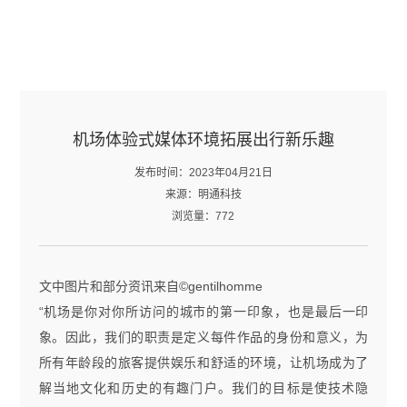
机场体验式媒体环境拓展出行新乐趣
发布时间：2023年04月21日
来源：明通科技
浏览量：772
文中图片和部分资讯来自
©
gentilhomme
“机场是你对你所访问的城市的第一印象，也是最后一印
象。因此，我们的职责是定义每件作品的身份和意义，为
所有年龄段的旅客提供娱乐和舒适的环境，让机场成为了
解当地文化和历史的有趣门户。我们的目标是使技术隐